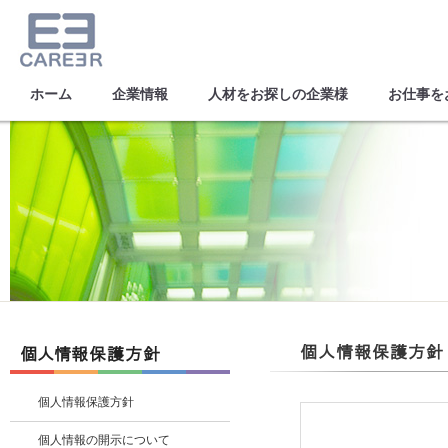
ホーム
企業情報
人材をお探しの企業様
お仕事を
個人情報保護方針
個人情報保護方針
個人情報の開示について